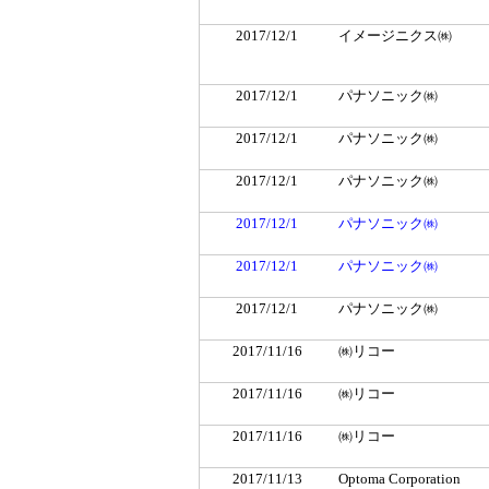
2017/12/1
イメージニクス㈱
2017/12/1
パナソニック㈱
2017/12/1
パナソニック㈱
2017/12/1
パナソニック㈱
2017/12/1
パナソニック㈱
2017/12/1
パナソニック㈱
2017/12/1
パナソニック㈱
2017/11/16
㈱リコー
2017/11/16
㈱リコー
2017/11/16
㈱リコー
2017/11/13
Optoma Corporation