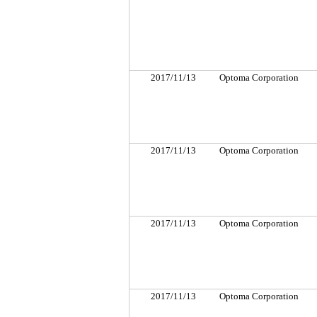
2017/11/13
Optoma Corporation
2017/11/13
Optoma Corporation
2017/11/13
Optoma Corporation
2017/11/13
Optoma Corporation