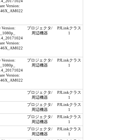
4_20171024
re Version:
H46X_AM022
 Version:
プロジェクタ/
PJLinkクラス
_1080p_
周辺機器
1
4_20171024
re Version:
H46X_AM022
 Version:
プロジェクタ/
PJLinkクラス
_1080p_
周辺機器
1
4_20171024
re Version:
H46X_AM022
プロジェクタ/
PJLinkクラス
周辺機器
1
プロジェクタ/
PJLinkクラス
周辺機器
1
プロジェクタ/
PJLinkクラス
周辺機器
1
プロジェクタ/
PJLinkクラス
周辺機器
1