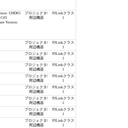
rsion: UHD65
プロジェクタ/
PJLinkクラス
 C05
周辺機器
1
re Version:
プロジェクタ/
PJLinkクラス
周辺機器
1
プロジェクタ/
PJLinkクラス
周辺機器
1
プロジェクタ/
PJLinkクラス
周辺機器
1
プロジェクタ/
PJLinkクラス
周辺機器
1
プロジェクタ/
PJLinkクラス
周辺機器
1
プロジェクタ/
PJLinkクラス
周辺機器
1
プロジェクタ/
PJLinkクラス
周辺機器
1
プロジェクタ/
PJLinkクラス
周辺機器
1