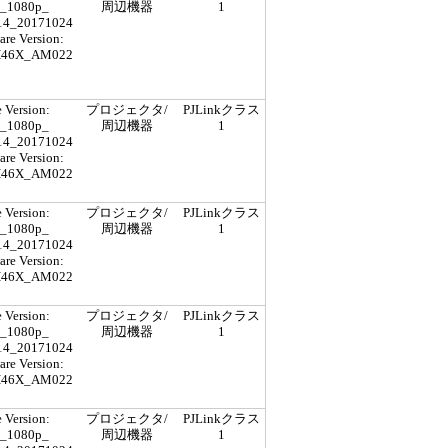
_1080p_
周辺機器
1
4_20171024
re Version:
H46X_AM022
 Version:
プロジェクタ/
PJLinkクラス
_1080p_
周辺機器
1
4_20171024
re Version:
H46X_AM022
 Version:
プロジェクタ/
PJLinkクラス
_1080p_
周辺機器
1
4_20171024
re Version:
H46X_AM022
 Version:
プロジェクタ/
PJLinkクラス
_1080p_
周辺機器
1
4_20171024
re Version:
H46X_AM022
 Version:
プロジェクタ/
PJLinkクラス
_1080p_
周辺機器
1