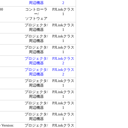
周辺機器
2
00
コントローラ
PJLinkクラス
ー/
1
ソフトウェア
プロジェクタ/
PJLinkクラス
周辺機器
1
プロジェクタ/
PJLinkクラス
周辺機器
1
プロジェクタ/
PJLinkクラス
周辺機器
1
プロジェクタ/
PJLinkクラス
周辺機器
2
プロジェクタ/
PJLinkクラス
周辺機器
2
プロジェクタ/
PJLinkクラス
周辺機器
1
プロジェクタ/
PJLinkクラス
周辺機器
1
プロジェクタ/
PJLinkクラス
周辺機器
1
プロジェクタ/
PJLinkクラス
周辺機器
1
 Version:
プロジェクタ/
PJLinkクラス