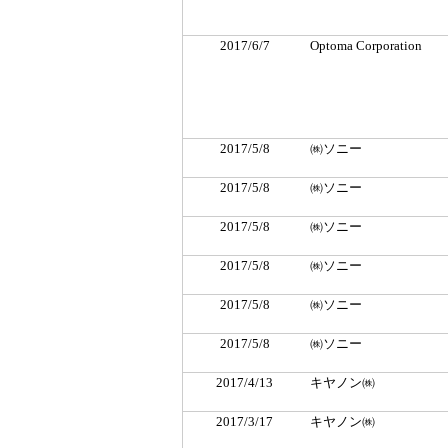
2017/6/7
Optoma Corporation
2017/5/8
㈱ソニー
2017/5/8
㈱ソニー
2017/5/8
㈱ソニー
2017/5/8
㈱ソニー
2017/5/8
㈱ソニー
2017/5/8
㈱ソニー
2017/4/13
キヤノン㈱
2017/3/17
キヤノン㈱