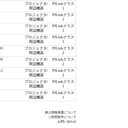
プロジェクタ/
PJLinkクラス
周辺機器
1
プロジェクタ/
PJLinkクラス
周辺機器
1
プロジェクタ/
PJLinkクラス
周辺機器
1
プロジェクタ/
PJLinkクラス
周辺機器
1
03
プロジェクタ/
PJLinkクラス
周辺機器
2
20
プロジェクタ/
PJLinkクラス
周辺機器
2
12
プロジェクタ/
PJLinkクラス
周辺機器
2
プロジェクタ/
PJLinkクラス
周辺機器
1
プロジェクタ/
PJLinkクラス
周辺機器
1
個人情報保護について
ご利用条件について
お問い合わせ