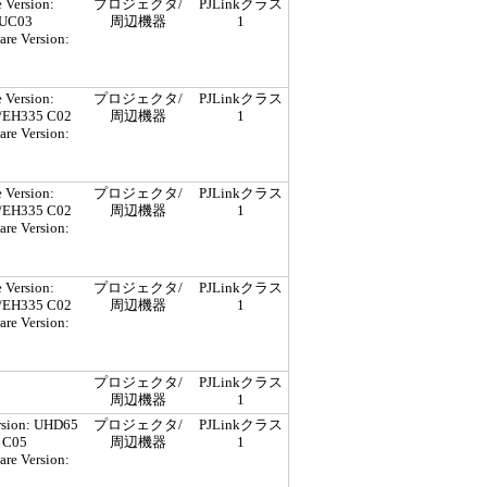
 Version:
プロジェクタ/
PJLinkクラス
UC03
周辺機器
1
re Version:
 Version:
プロジェクタ/
PJLinkクラス
EH335 C02
周辺機器
1
re Version:
 Version:
プロジェクタ/
PJLinkクラス
EH335 C02
周辺機器
1
re Version:
 Version:
プロジェクタ/
PJLinkクラス
EH335 C02
周辺機器
1
re Version:
プロジェクタ/
PJLinkクラス
周辺機器
1
rsion: UHD65
プロジェクタ/
PJLinkクラス
 C05
周辺機器
1
re Version: