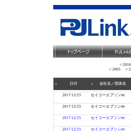
2016
2005
2
日付
会社名／団体名
2017/12/25
セイコーエプソン㈱
2017/12/25
セイコーエプソン㈱
2017/12/25
セイコーエプソン㈱
2017/12/25
セイコーエプソン㈱