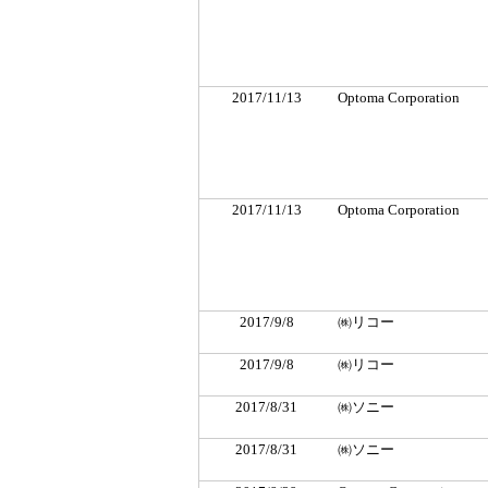
2017/11/13
Optoma Corporation
2017/11/13
Optoma Corporation
2017/9/8
㈱リコー
2017/9/8
㈱リコー
2017/8/31
㈱ソニー
2017/8/31
㈱ソニー