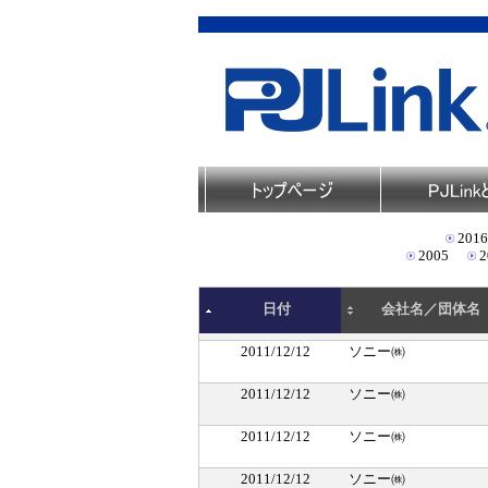
2016
2005
2
日付
会社名／団体名
2011/12/12
ソニー㈱
2011/12/12
ソニー㈱
2011/12/12
ソニー㈱
2011/12/12
ソニー㈱