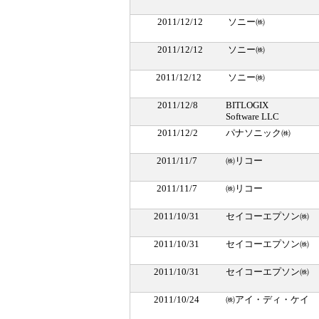
2011/12/12
ソニー㈱
2011/12/12
ソニー㈱
2011/12/12
ソニー㈱
2011/12/8
BITLOGIX
Software LLC
2011/12/2
パナソニック㈱
2011/11/7
㈱リコー
2011/11/7
㈱リコー
2011/10/31
セイコーエプソン㈱
2011/10/31
セイコーエプソン㈱
2011/10/31
セイコーエプソン㈱
2011/10/24
㈱アイ・ディ・ケイ