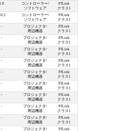
2.0
コントローラー/
PJLink
ソフトウェア
クラス1
.0.2
コントローラー/
PJLink
ソフトウェア
クラス1
-
プロジェクタ/
PJLink
周辺機器
クラス1
-
プロジェクタ/
PJLink
周辺機器
クラス1
-
プロジェクタ/
PJLink
周辺機器
クラス1
-
プロジェクタ/
PJLink
周辺機器
クラス1
-
プロジェクタ/
PJLink
周辺機器
クラス1
-
プロジェクタ/
PJLink
周辺機器
クラス1
-
プロジェクタ/
PJLink
周辺機器
クラス1
-
プロジェクタ/
PJLink
周辺機器
クラス1
-
プロジェクタ/
PJLink
周辺機器
クラス1
-
プロジェクタ/
PJLink