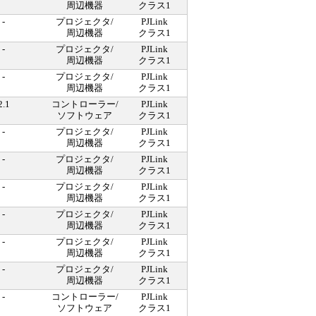
周辺機器
クラス1
-
プロジェクタ/
PJLink
周辺機器
クラス1
-
プロジェクタ/
PJLink
周辺機器
クラス1
-
プロジェクタ/
PJLink
周辺機器
クラス1
2.1
コントローラー/
PJLink
ソフトウェア
クラス1
-
プロジェクタ/
PJLink
周辺機器
クラス1
-
プロジェクタ/
PJLink
周辺機器
クラス1
-
プロジェクタ/
PJLink
周辺機器
クラス1
-
プロジェクタ/
PJLink
周辺機器
クラス1
-
プロジェクタ/
PJLink
周辺機器
クラス1
-
プロジェクタ/
PJLink
周辺機器
クラス1
-
コントローラー/
PJLink
ソフトウェア
クラス1