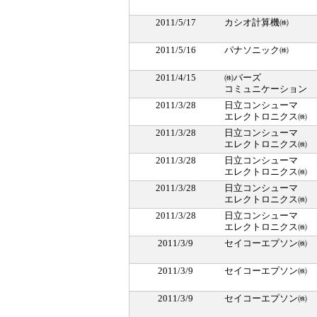
2011/5/17
カシオ計算機㈱
2011/5/16
パナソニック㈱
2011/4/15
㈱バーズ
コミュニケーション
2011/3/28
日立コンシューマ
エレクトロニクス㈱
2011/3/28
日立コンシューマ
エレクトロニクス㈱
2011/3/28
日立コンシューマ
エレクトロニクス㈱
2011/3/28
日立コンシューマ
エレクトロニクス㈱
2011/3/28
日立コンシューマ
エレクトロニクス㈱
2011/3/9
セイコーエプソン㈱
2011/3/9
セイコーエプソン㈱
2011/3/9
セイコーエプソン㈱