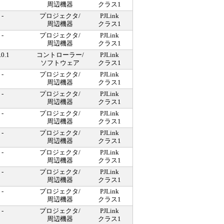
周辺機器
クラス1
-
プロジェクタ/
PJLink
周辺機器
クラス1
-
プロジェクタ/
PJLink
周辺機器
クラス1
.0.1
コントローラー/
PJLink
ソフトウェア
クラス1
-
プロジェクタ/
PJLink
周辺機器
クラス1
-
プロジェクタ/
PJLink
周辺機器
クラス1
-
プロジェクタ/
PJLink
周辺機器
クラス1
-
プロジェクタ/
PJLink
周辺機器
クラス1
-
プロジェクタ/
PJLink
周辺機器
クラス1
-
プロジェクタ/
PJLink
周辺機器
クラス1
-
プロジェクタ/
PJLink
周辺機器
クラス1
-
プロジェクタ/
PJLink
周辺機器
クラス1